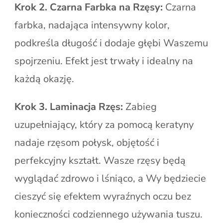
Krok 2. Czarna Farbka na Rzęsy:
Czarna
farbka, nadająca intensywny kolor,
podkreśla długość i dodaje głębi Waszemu
spojrzeniu. Efekt jest trwały i idealny na
każdą okazję.
Krok 3. Laminacja Rzęs:
Zabieg
uzupełniający, który za pomocą keratyny
nadaje rzęsom połysk, objętość i
perfekcyjny kształt. Wasze rzęsy będą
wyglądać zdrowo i lśniąco, a Wy będziecie
cieszyć się efektem wyraźnych oczu bez
konieczności codziennego używania tuszu.