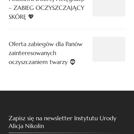
– ZABIEG OCZYSZCZAJĄCY
SKÓRĘ 💖
Oferta zabiegów dla Panów
zainteresowanych
oczyszczaniem twarzy 🧔
Zapisz się na newsletter Instytutu Urody
Alicja Nikolin