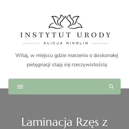
Witaj, w miejscu gdzie marzenia o doskonałej
pielęgnacji stają się rzeczywistością
Laminacja Rzęs z