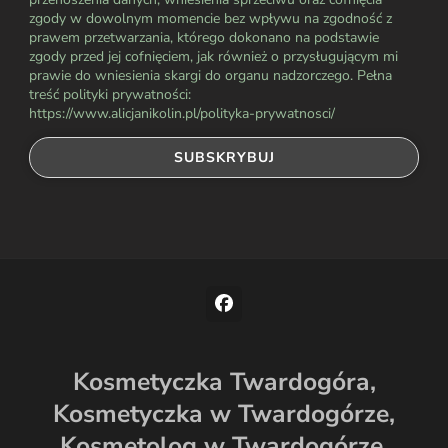
zgody w dowolnym momencie bez wpływu na zgodność z
prawem przetwarzania, którego dokonano na podstawie
zgody przed jej cofnięciem, jak również o przysługującym mi
prawie do wniesienia skargi do organu nadzorczego. Pełna
treść polityki prywatności:
https://www.alicjanikolin.pl/polityka-prywatnosci/
Kosmetyczka Twardogóra,
Kosmetyczka w Twardogórze,
Kosmetolog w Twardogórze,