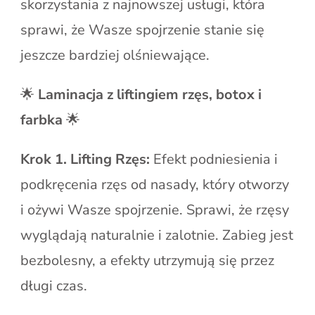
skorzystania z najnowszej usługi, która
sprawi, że Wasze spojrzenie stanie się
jeszcze bardziej olśniewające.
🌟
Laminacja z liftingiem rzęs, botox i
farbka
🌟
Krok 1. Lifting Rzęs:
Efekt podniesienia i
podkręcenia rzęs od nasady, który otworzy
i ożywi Wasze spojrzenie. Sprawi, że rzęsy
wyglądają naturalnie i zalotnie. Zabieg jest
bezbolesny, a efekty utrzymują się przez
długi czas.