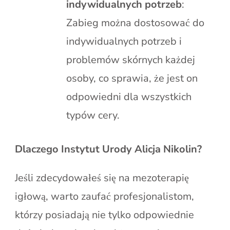
indywidualnych potrzeb
:
Zabieg można dostosować do
indywidualnych potrzeb i
problemów skórnych każdej
osoby, co sprawia, że jest on
odpowiedni dla wszystkich
typów cery.
Dlaczego Instytut Urody Alicja Nikolin?
Jeśli zdecydowałeś się na mezoterapię
igłową, warto zaufać profesjonalistom,
którzy posiadają nie tylko odpowiednie