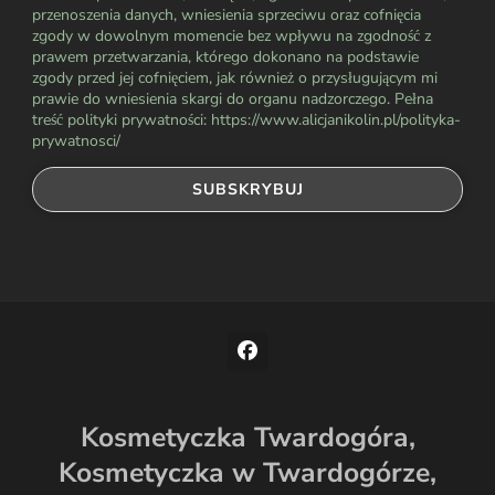
przenoszenia danych, wniesienia sprzeciwu oraz cofnięcia
zgody w dowolnym momencie bez wpływu na zgodność z
prawem przetwarzania, którego dokonano na podstawie
zgody przed jej cofnięciem, jak również o przysługującym mi
prawie do wniesienia skargi do organu nadzorczego. Pełna
treść polityki prywatności: https://www.alicjanikolin.pl/polityka-
prywatnosci/
Kosmetyczka Twardogóra,
Kosmetyczka w Twardogórze,