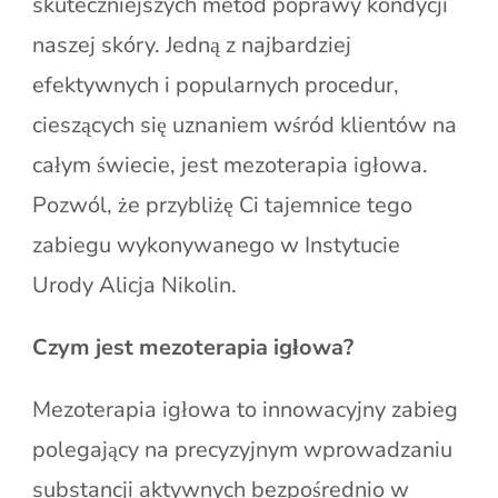
skuteczniejszych metod poprawy kondycji
naszej skóry. Jedną z najbardziej
efektywnych i popularnych procedur,
cieszących się uznaniem wśród klientów na
całym świecie, jest mezoterapia igłowa.
Pozwól, że przybliżę Ci tajemnice tego
zabiegu wykonywanego w Instytucie
Urody Alicja Nikolin.
Czym jest mezoterapia igłowa?
Mezoterapia igłowa to innowacyjny zabieg
polegający na precyzyjnym wprowadzaniu
substancji aktywnych bezpośrednio w