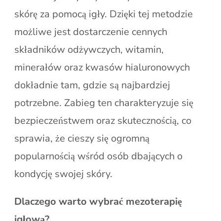
skórę za pomocą igły. Dzięki tej metodzie
możliwe jest dostarczenie cennych
składników odżywczych, witamin,
minerałów oraz kwasów hialuronowych
dokładnie tam, gdzie są najbardziej
potrzebne. Zabieg ten charakteryzuje się
bezpieczeństwem oraz skutecznością, co
sprawia, że cieszy się ogromną
popularnością wśród osób dbających o
kondycję swojej skóry.
Dlaczego warto wybrać mezoterapię
igłową?