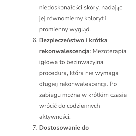
niedoskonałości skóry, nadając
jej równomierny koloryt i
promienny wygląd.
Bezpieczeństwo i krótka
rekonwalescencja
: Mezoterapia
igłowa to bezinwazyjna
procedura, która nie wymaga
długiej rekonwalescencji. Po
zabiegu można w krótkim czasie
wrócić do codziennych
aktywności.
Dostosowanie do