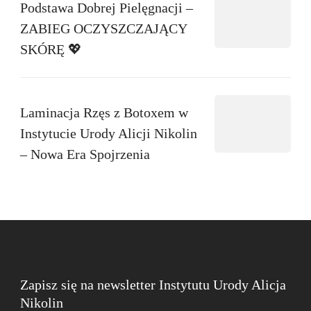
Podstawa Dobrej Pielęgnacji –
ZABIEG OCZYSZCZAJĄCY
SKÓRĘ 💖
Laminacja Rzęs z Botoxem w
Instytucie Urody Alicji Nikolin
– Nowa Era Spojrzenia
Zapisz się na newsletter Instytutu Urody Alicja
Nikolin