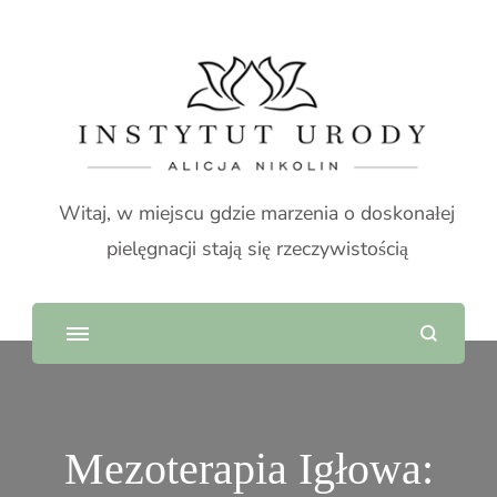
Witaj, w miejscu gdzie marzenia o doskonałej
pielęgnacji stają się rzeczywistością
Mezoterapia Igłowa: