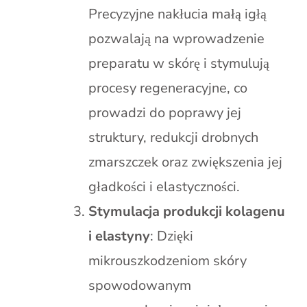
Precyzyjne nakłucia małą igłą
pozwalają na wprowadzenie
preparatu w skórę i stymulują
procesy regeneracyjne, co
prowadzi do poprawy jej
struktury, redukcji drobnych
zmarszczek oraz zwiększenia jej
gładkości i elastyczności.
Stymulacja produkcji kolagenu
i elastyny
: Dzięki
mikrouszkodzeniom skóry
spowodowanym