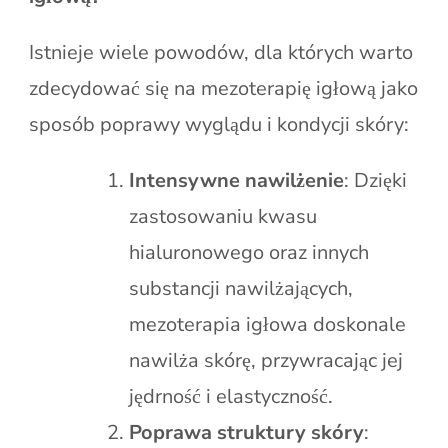
Istnieje wiele powodów, dla których warto
zdecydować się na mezoterapię igłową jako
sposób poprawy wyglądu i kondycji skóry:
Intensywne nawilżenie
: Dzięki
zastosowaniu kwasu
hialuronowego oraz innych
substancji nawilżających,
mezoterapia igłowa doskonale
nawilża skórę, przywracając jej
jędrność i elastyczność.
Poprawa struktury skóry
: