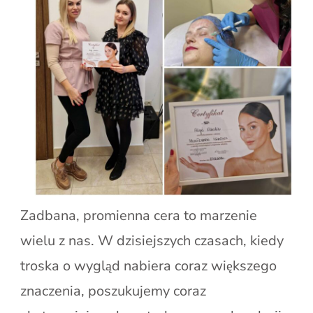
Zadbana, promienna cera to marzenie
wielu z nas. W dzisiejszych czasach, kiedy
troska o wygląd nabiera coraz większego
znaczenia, poszukujemy coraz