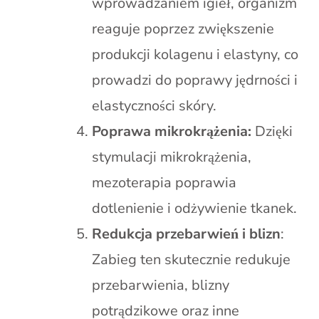
wprowadzaniem igieł, organizm
reaguje poprzez zwiększenie
produkcji kolagenu i elastyny, co
prowadzi do poprawy jędrności i
elastyczności skóry.
Poprawa mikrokrążenia:
Dzięki
stymulacji mikrokrążenia,
mezoterapia poprawia
dotlenienie i odżywienie tkanek.
Redukcja przebarwień i blizn
:
Zabieg ten skutecznie redukuje
przebarwienia, blizny
potrądzikowe oraz inne