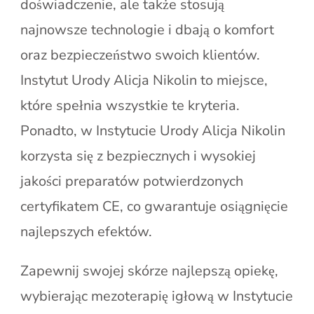
doświadczenie, ale także stosują
najnowsze technologie i dbają o komfort
oraz bezpieczeństwo swoich klientów.
Instytut Urody Alicja Nikolin to miejsce,
które spełnia wszystkie te kryteria.
Ponadto, w Instytucie Urody Alicja Nikolin
korzysta się z bezpiecznych i wysokiej
jakości preparatów potwierdzonych
certyfikatem CE, co gwarantuje osiągnięcie
najlepszych efektów.
Zapewnij swojej skórze najlepszą opiekę,
wybierając mezoterapię igłową w Instytucie