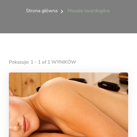
Strona główna
Masaże twardogóra
Pokazuje: 1 - 1 of 1 WYNIKÓW