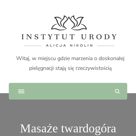
Witaj, w miejscu gdzie marzenia o doskonałej
pielęgnacji stają się rzeczywistością
Masaże twardogóra