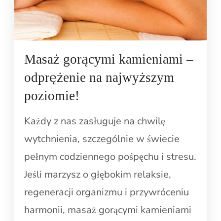
Masaż gorącymi kamieniami –
odprężenie na najwyższym
poziomie!
Każdy z nas zasługuje na chwilę
wytchnienia, szczególnie w świecie
pełnym codziennego pośpęchu i stresu.
Jeśli marzysz o głębokim relaksie,
regeneracji organizmu i przywróceniu
harmonii, masaż gorącymi kamieniami