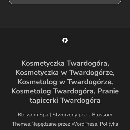
Kosmetyczka Twardogóra,
Kosmetyczka w Twardogórze,
Kosmetolog w Twardogórze,
Kosmetolog Twardogóra,
Pranie
tapicerki Twardogóra
Blossom Spa | Stworzony przez
Blossom
Themes
.Napędzane przez
WordPress
.
Polityka