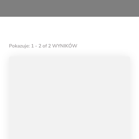
Pokazuje: 1 - 2 of 2 WYNIKÓW