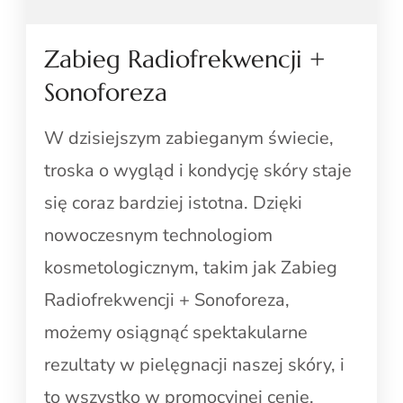
Zabieg Radiofrekwencji +
Sonoforeza
W dzisiejszym zabieganym świecie,
troska o wygląd i kondycję skóry staje
się coraz bardziej istotna. Dzięki
nowoczesnym technologiom
kosmetologicznym, takim jak Zabieg
Radiofrekwencji + Sonoforeza,
możemy osiągnąć spektakularne
rezultaty w pielęgnacji naszej skóry, i
to wszystko w promocyjnej cenie,