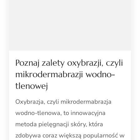
Poznaj zalety oxybrazji, czyli
mikrodermabrazji wodno-
tlenowej
Oxybrazja, czyli mikrodermabrazja
wodno-tlenowa, to innowacyjna
metoda pielęgnacji skóry, która
zdobywa coraz większą popularność w