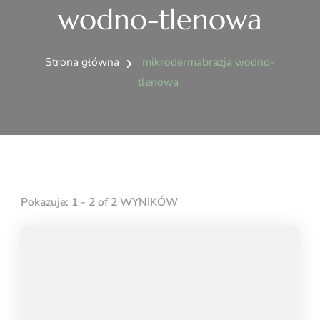
wodno-tlenowa
Strona główna
mikrodermabrazja wodno-
tlenowa
Pokazuje: 1 - 2 of 2 WYNIKÓW