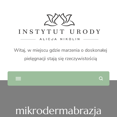
Witaj, w miejscu gdzie marzenia o doskonałej
pielęgnacji stają się rzeczywistością
mikrodermabrazja