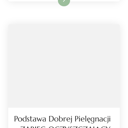
Dowiedz się więcej
Podstawa Dobrej Pielęgnacji