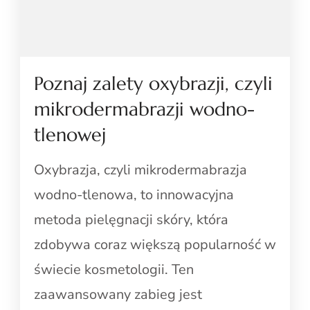
Poznaj zalety oxybrazji, czyli
mikrodermabrazji wodno-
tlenowej
Oxybrazja, czyli mikrodermabrazja
wodno-tlenowa, to innowacyjna
metoda pielęgnacji skóry, która
zdobywa coraz większą popularność w
świecie kosmetologii. Ten
zaawansowany zabieg jest