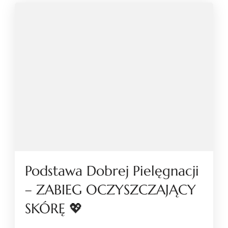
Podstawa Dobrej Pielęgnacji
– ZABIEG OCZYSZCZAJĄCY
SKÓRĘ 💖