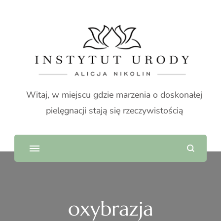
Witaj, w miejscu gdzie marzenia o doskonałej
pielęgnacji stają się rzeczywistością
oxybrazja