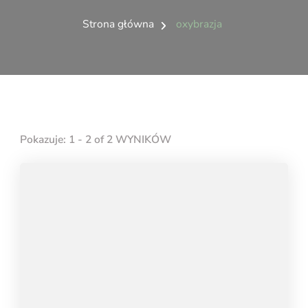
Strona główna
oxybrazja
Pokazuje: 1 - 2 of 2 WYNIKÓW